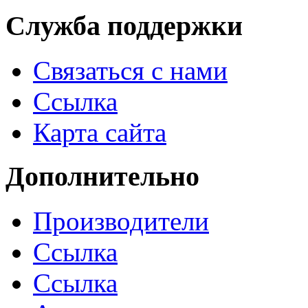
Служба поддержки
Связаться с нами
Ссылка
Карта сайта
Дополнительно
Производители
Ссылка
Ссылка