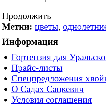
Продолжить
Метки:
цветы
,
однолетни
Информация
Гортензия для Уральско
Прайс-листы
Спецпредложения хвой
О Садах Сацкевич
Условия соглашения