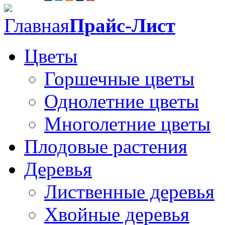
Главная
Прайс-Лист
Цветы
Горшечные цветы
Однолетние цветы
Многолетние цветы
Плодовые растения
Деревья
Лиственные деревья
Хвойные деревья