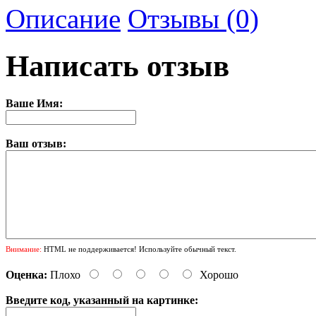
Описание
Отзывы (0)
Написать отзыв
Ваше Имя:
Ваш отзыв:
Внимание:
HTML не поддерживается! Используйте обычный текст.
Оценка:
Плохо
Хорошо
Введите код, указанный на картинке: