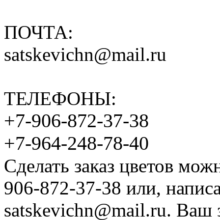
ПОЧТА:
satskevichn@mail.ru
ТЕЛЕФОНЫ:
+7-906-872-37-38
+7-964-248-78-40
Сделать заказ цветов мож
906-872-37-38 или, напис
satskevichn@mail.ru. Ваш 