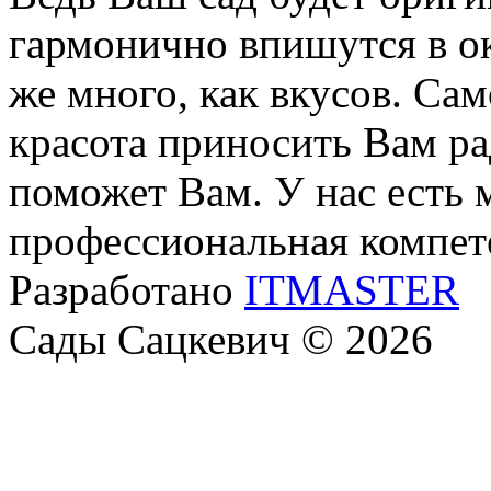
гармонично впишутся в о
же много, как вкусов. Са
красота приносить Вам р
поможет Вам. У нас есть 
профессиональная компет
Разработано
ITMASTER
Сады Сацкевич © 2026