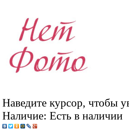
Наведите курсор, чтобы у
Наличие:
Есть в наличии