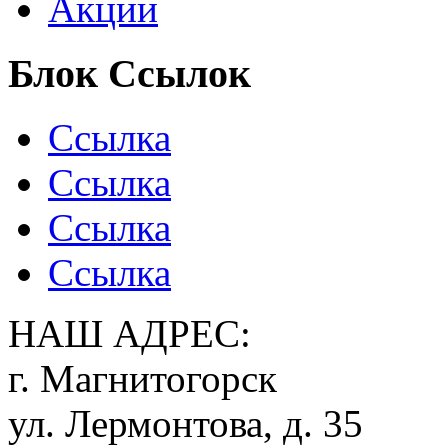
Акции
Блок Ссылок
Ссылка
Ссылка
Ссылка
Ссылка
НАШ АДРЕС:
г. Магнитогорск
ул. Лермонтова, д. 35