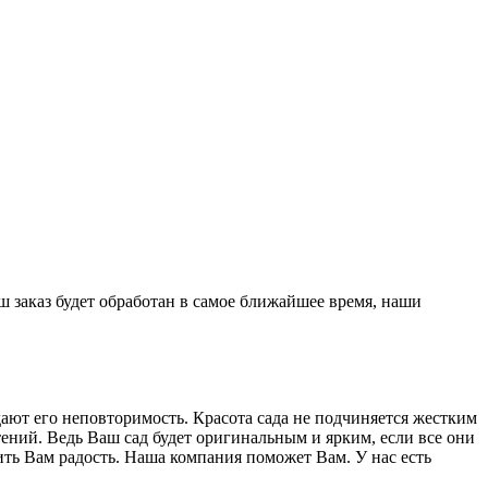
аш заказ будет обработан в самое ближайшее время, наши
ают его неповторимость. Красота сада не подчиняется жестким
ений. Ведь Ваш сад будет оригинальным и ярким, если все они
ить Вам радость. Наша компания поможет Вам. У нас есть