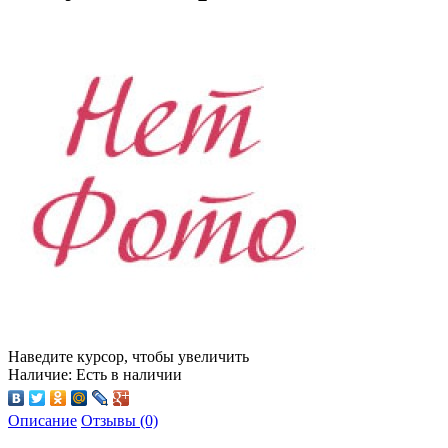
Наведите курсор, чтобы увеличить
Наличие:
Есть в наличии
Описание
Отзывы (0)