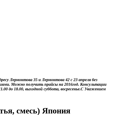
ресу Лермонтова 35 и Лермонтова 42 с 23 апреля без
ниями. Можно получить прайсы на 2016год. Консультации
 11.00 до 18.00, выходной суббота, восресенье.С Уважением
тья, смесь) Япония