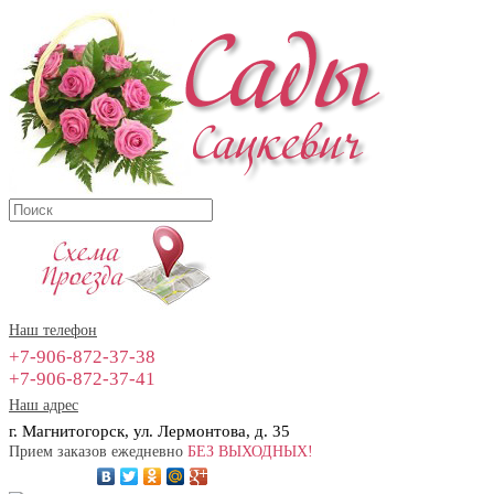
Наш телефон
+7-906-872-37-38
+7-906-872-37-41
Наш адрес
г. Магнитогорск, ул. Лермонтова, д. 35
Прием заказов ежедневно
БЕЗ ВЫХОДНЫХ!