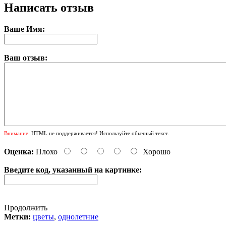
Написать отзыв
Ваше Имя:
Ваш отзыв:
Внимание:
HTML не поддерживается! Используйте обычный текст.
Оценка:
Плохо
Хорошо
Введите код, указанный на картинке:
Продолжить
Метки:
цветы
,
однолетние