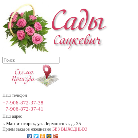
Наш телефон
+7-906-872-37-38
+7-906-872-37-41
Наш адрес
г. Магнитогорск, ул. Лермонтова, д. 35
Прием заказов ежедневно
БЕЗ ВЫХОДНЫХ!