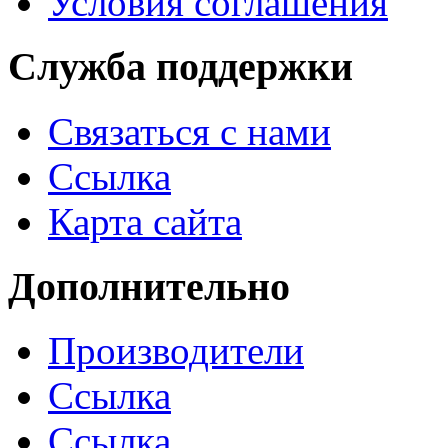
Условия соглашения
Служба поддержки
Связаться с нами
Ссылка
Карта сайта
Дополнительно
Производители
Ссылка
Ссылка