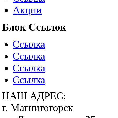
Акции
Блок Ссылок
Ссылка
Ссылка
Ссылка
Ссылка
НАШ АДРЕС:
г. Магнитогорск