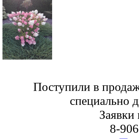
Поступили в продаж
специально д
Заявки 
8-906