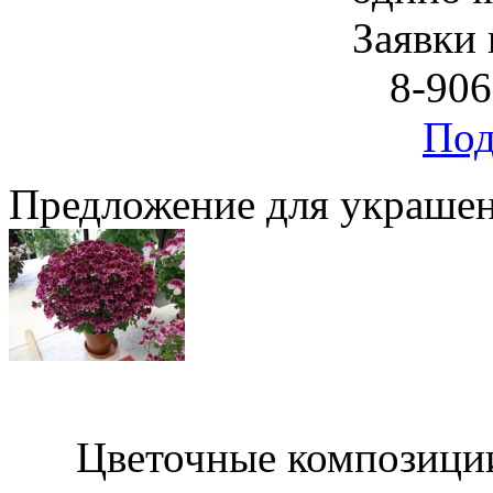
Заявки 
8-906
Под
Предложение для украшен
Цветочные композиции