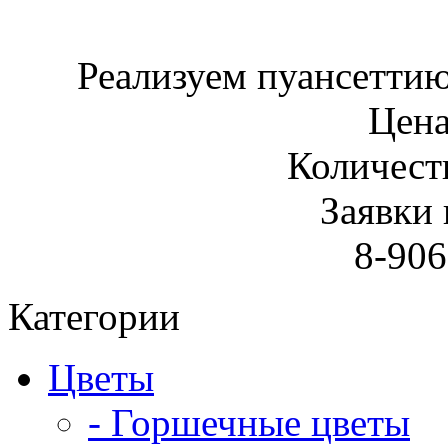
Реализуем пуансеттию
Цена
Количест
Заявки 
8-906
Категории
Цветы
- Горшечные цветы