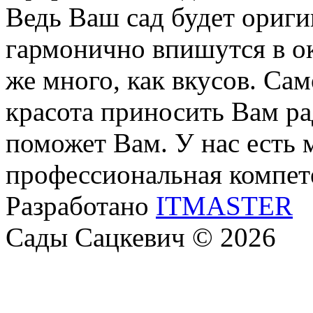
Ведь Ваш сад будет ориги
гармонично впишутся в о
же много, как вкусов. Са
красота приносить Вам р
поможет Вам. У нас есть 
профессиональная компет
Разработано
ITMASTER
Сады Сацкевич © 2026