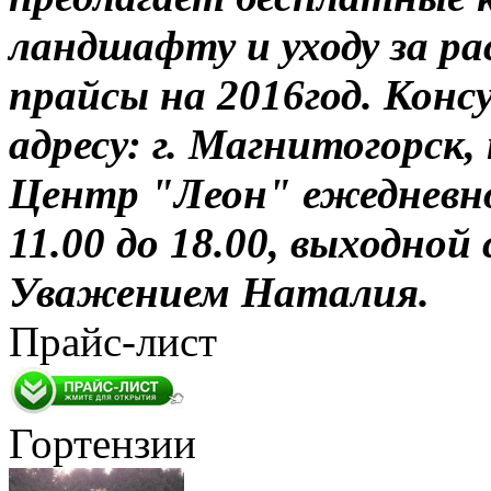
ландшафту и уходу за р
прайсы на 2016год. Кон
адресу: г. Магнитогорск, 
Центр "Леон" ежедневно 
11.00 до 18.00, выходной 
Уважением Наталия.
Прайс-лист
Гортензии