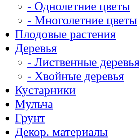
- Однолетние цветы
- Многолетние цветы
Плодовые растения
Деревья
- Лиственные деревь
- Хвойные деревья
Кустарники
Мульча
Грунт
Декор. материалы