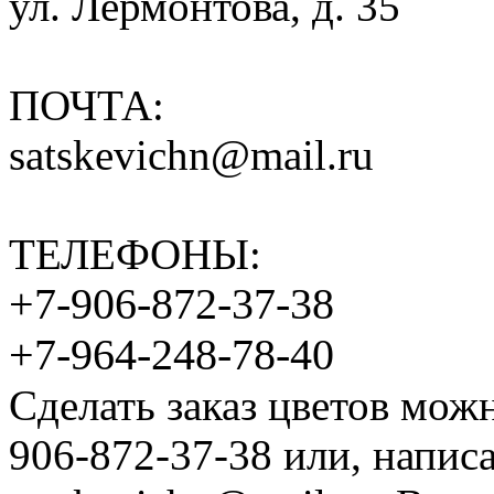
ул. Лермонтова, д. 35
ПОЧТА:
satskevichn@mail.ru
ТЕЛЕФОНЫ:
+7-906-872-37-38
+7-964-248-78-40
Сделать заказ цветов мож
906-872-37-38 или, напис