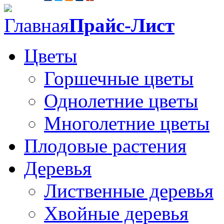
Главная
Прайс-Лист
Цветы
Горшечные цветы
Однолетние цветы
Многолетние цветы
Плодовые растения
Деревья
Лиственные деревья
Хвойные деревья